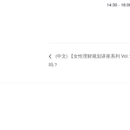
14:30 - 16:0
(中文) 【女性理财规划讲座系列 V
吗？