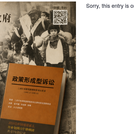
Sorry, this entry is 