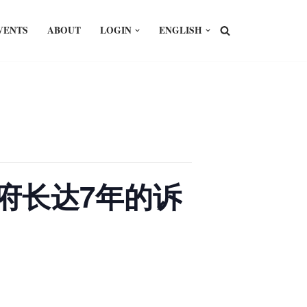
VENTS
ABOUT
LOGIN
ENGLISH
日本政府长达7年的诉