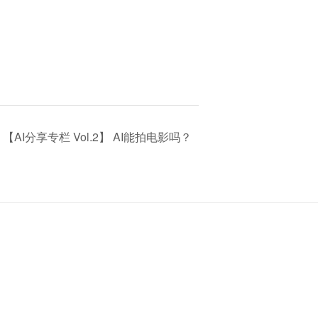
) 【AI分享专栏 Vol.2】 AI能拍电影吗？