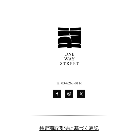
Tel:03-6263-0116
特定商取引法に基づく表記