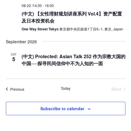
08-22 /14:30
-
16:00
(中文) 【女性理财规划讲座系列 Vol.4】资产配置
及日本投资机会
One Way Street Tokyo
東京都中央区銀座1丁目6−1, 東京, Japan
September 2026
SAT
(中文) Protected: Asian Talk 252 作为宗教大国的
5
中国──探寻民间信仰中不为人知的一面
Today
Next
Events
Previous
Events
Subscribe to calendar