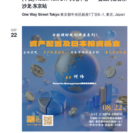
沙龙·东京站
One Way Street Tokyo
東京都中央区銀座1丁目6−1, 東京, Japan
SAT
22