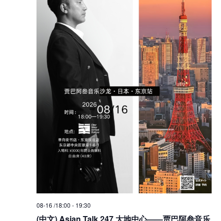
08-16 /18:00
-
19:30
(中文) Asian Talk 247 大地中心——贾巴阿叁音乐