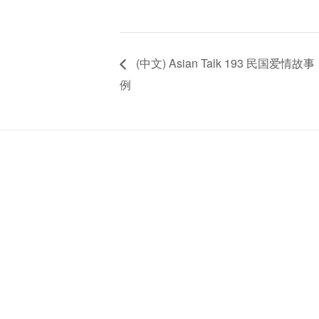
(中文) Asian Talk 193 民国
例