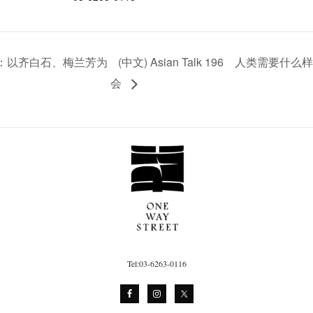
爱情故事：以齐白石、梅兰芳为
(中文) Asian Talk 196 人类
会
Tel:03-6263-0116