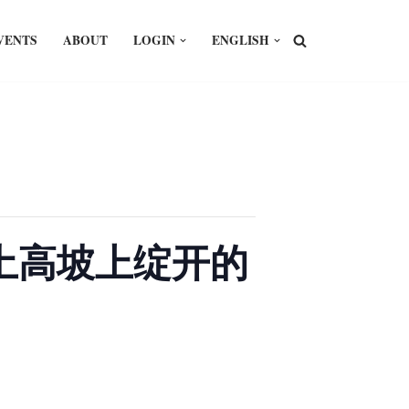
VENTS
ABOUT
LOGIN
ENGLISH
：黄土高坡上绽开的