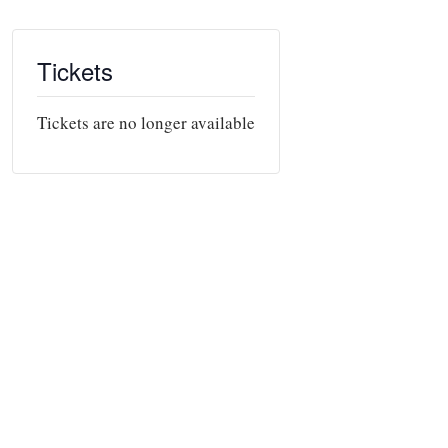
Tickets
Tickets are no longer available