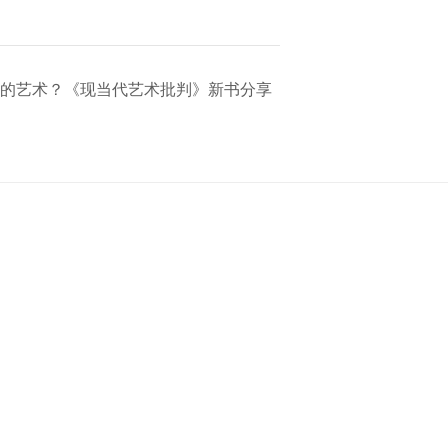
需要什么样的艺术？《现当代艺术批判》新书分享