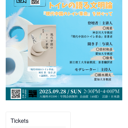
Tickets