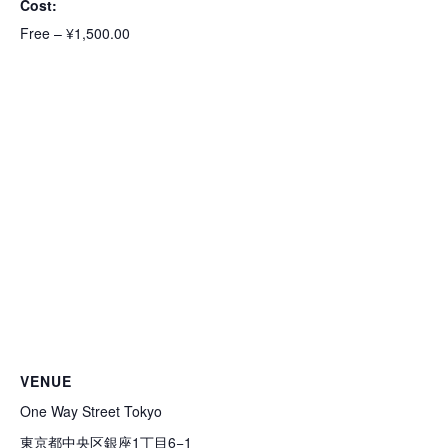
Cost:
Free – ¥1,500.00
VENUE
One Way Street Tokyo
東京都中央区銀座1丁目6−1