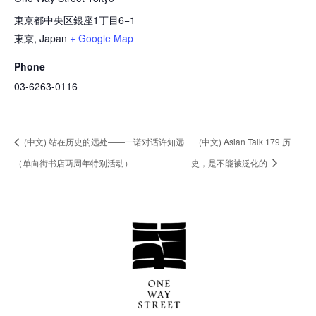
東京都中央区銀座1丁目6−1
東京
,
Japan
+ Google Map
Phone
03-6263-0116
(中文) 站在历史的远处——一诺对话许知远
(中文) Asian Talk 179 历
（单向街书店两周年特别活动）
史，是不能被泛化的