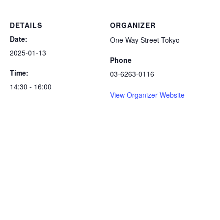
DETAILS
ORGANIZER
Date:
One Way Street Tokyo
2025-01-13
Phone
Time:
03-6263-0116
14:30 - 16:00
View Organizer Website