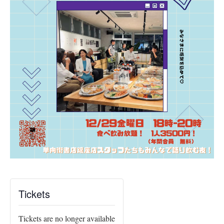
Tickets
Tickets are no longer available