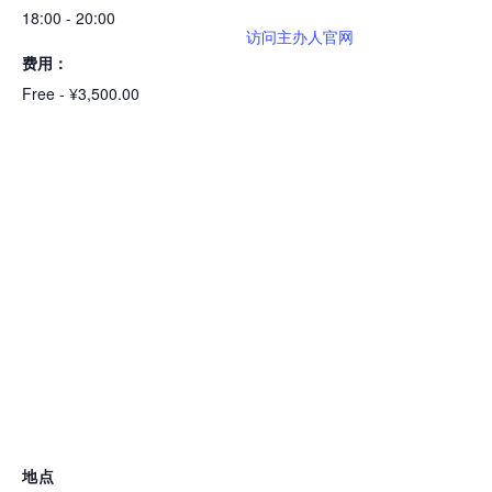
18:00 - 20:00
访问主办人官网
费用：
Free - ¥3,500.00
地点