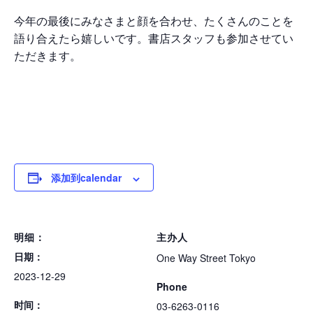
今年の最後にみなさまと顔を合わせ、たくさんのことを
語り合えたら嬉しいです。書店スタッフも参加させてい
ただきます。
添加到calendar
明细：
主办人
日期：
One Way Street Tokyo
2023-12-29
Phone
时间：
03-6263-0116