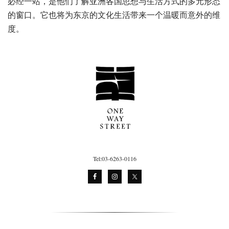
必经一站，是他们了解亚洲各国思想与生活方式的多元形态
的窗口。它也将为东京的文化生活带来一个温暖而意外的维
度。
Tel:03-6263-0116