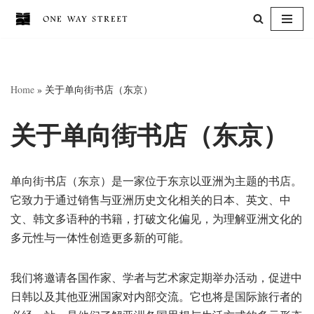
跳
至
正
Home
»
关于单向街书店（东京）
文
关于单向街书店（东京）
单向街书店（东京）是一家位于东京以亚洲为主题的书店。
它致力于通过销售与亚洲历史文化相关的日本、英文、中
文、韩文多语种的书籍，打破文化偏见，为理解亚洲文化的
多元性与一体性创造更多新的可能。
我们将邀请各国作家、学者与艺术家定期举办活动，促进中
日韩以及其他亚洲国家对内部交流。它也将是国际旅行者的