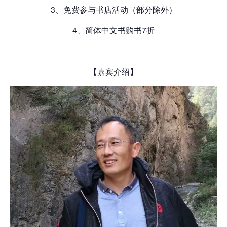
3、免费参与书店活动（部分除外）
4、简体中文书购书7折
【嘉宾介绍】