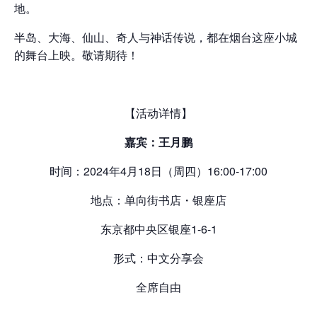
地。
半岛、大海、仙山、奇人与神话传说，都在烟台这座小城
的舞台上映。敬请期待！
【活动详情】
嘉宾：王月鹏
时间：2024年4月18日（周四）16:00-17:00
地点：单向街书店・银座店
东京都中央区银座1-6-1
形式：中文分享会
全席自由
——————