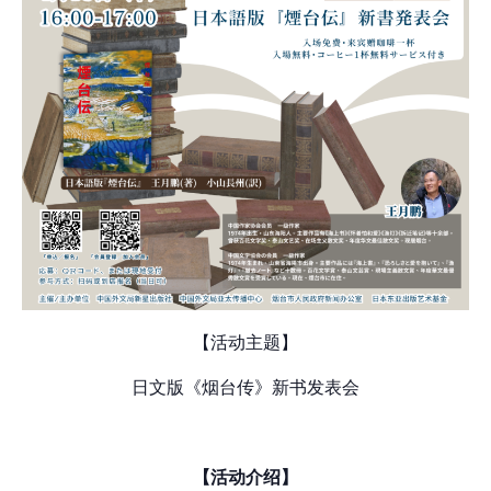
【活动主题】
日文版《烟台传》新书发表会
【活动介绍】