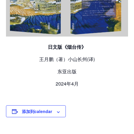
日文版《烟台传》
王月鹏（著）
小山长州(译)
东亚出版
2024年4月
添加到calendar