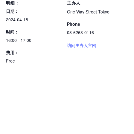
明细：
主办人
日期：
One Way Street Tokyo
2024-04-18
Phone
时间：
03-6263-0116
16:00 - 17:00
访问主办人官网
费用：
Free