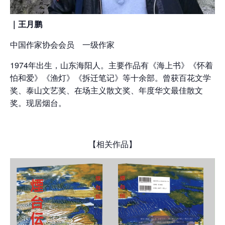
｜王月鹏
中国作家协会会员 一级作家
1974年出生，山东海阳人。主要作品有《海上书》《怀着
怕和爱》《渔灯》《拆迁笔记》等十余部。曾获百花文学
奖、泰山文艺奖、在场主义散文奖、年度华文最佳散文
奖。现居烟台。
【相关作品】