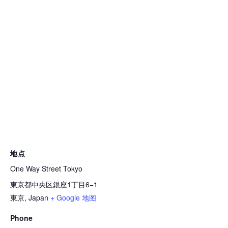
地点
One Way Street Tokyo
東京都中央区銀座1丁目6−1
東京
,
Japan
+ Google 地图
Phone