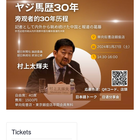
Tickets