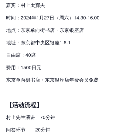
嘉宾：村上太辉夫
时间：2024年1月27日（周六）14:30-16:00
地点：东京单向街书店・东京银座店
地址：东京都中央区银座1-6-1
自由席：40席
费用：1500日元
东京单向街书店・东京银座店年费会员免费
【活动流程】
村上先生演讲 70分钟
问答环节 20分钟