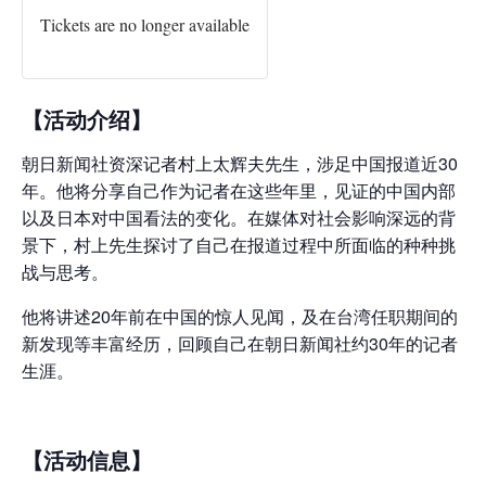
Tickets are no longer available
【活动介绍】
朝日新闻社资深记者村上太辉夫先生，涉足中国报道近30
年。他将分享自己作为记者在这些年里，见证的中国内部
以及日本对中国看法的变化。在媒体对社会影响深远的背
景下，村上先生探讨了自己在报道过程中所面临的种种挑
战与思考。
他将讲述20年前在中国的惊人见闻，及在台湾任职期间的
新发现等丰富经历，回顾自己在朝日新闻社约30年的记者
生涯。
【活动信息】