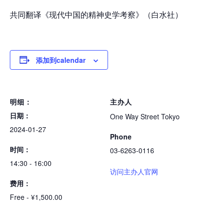
共同翻译《现代中国的精神史学考察》（白水社）
添加到calendar
明细：
主办人
日期：
One Way Street Tokyo
2024-01-27
Phone
时间：
03-6263-0116
14:30 - 16:00
访问主办人官网
费用：
Free - ¥1,500.00