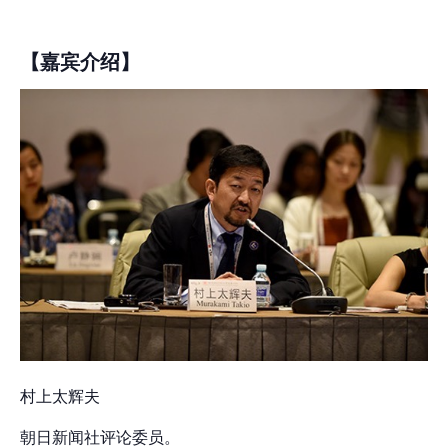
【嘉宾介绍】
村上太辉夫
朝日新闻社评论委员。