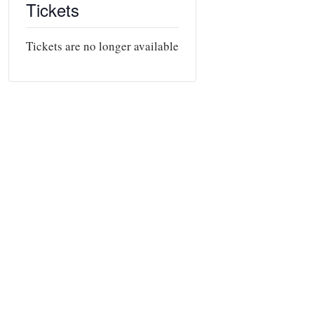
Tickets
Tickets are no longer available