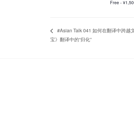
Free - ¥1,5
#Asian Talk 041 如何在翻
宝》翻译中的“归化”