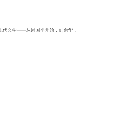
现代文学——从周国平开始，到余华，