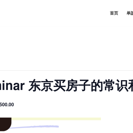
首页
单
Seminar 东京买房子的常
500.00