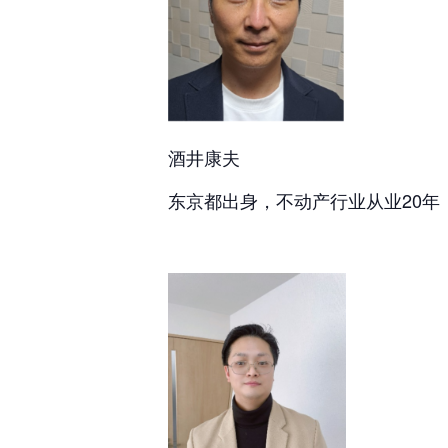
酒井康夫
东京都出身，不动产行业从业20