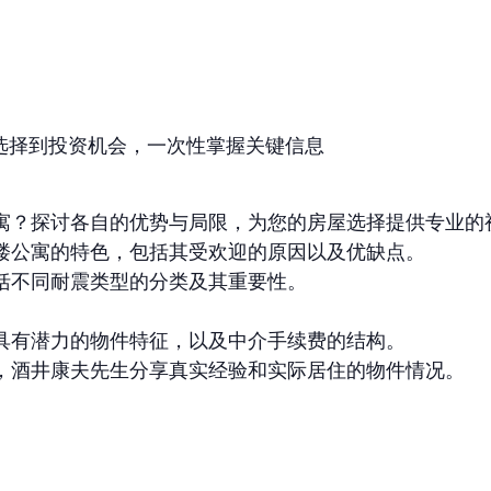
选择到投资机会，一次性掌握关键信息
寓？探讨各自的优势与局限，为您的房屋选择提供专业的
楼公寓的特色，包括其受欢迎的原因以及优缺点。
括不同耐震类型的分类及其重要性。
。
具有潜力的物件特征，以及中介手续费的结构。
，酒井康夫先生分享真实经验和实际居住的物件情况。