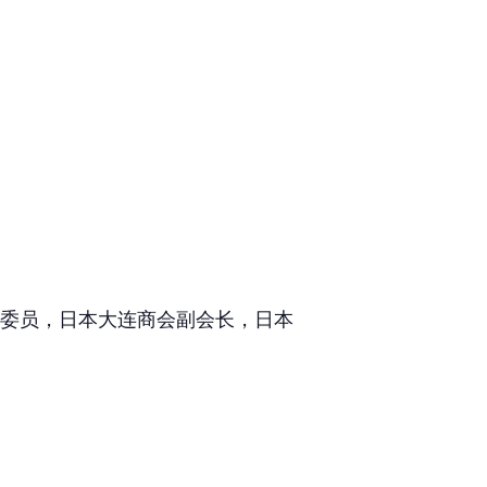
务委员，日本大连商会副会长，日本