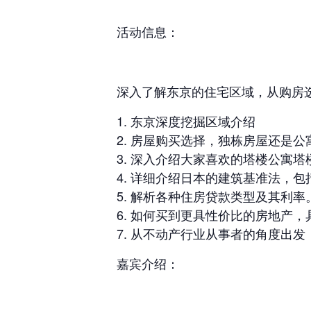
活动信息：
深入了解东京的住宅区域，从购房
东京深度挖掘区域介绍
房屋购买选择，独栋房屋还是公
深入介绍大家喜欢的塔楼公寓塔
详细介绍日本的建筑基准法，包
解析各种住房贷款类型及其利率
如何买到更具性价比的房地产，
从不动产行业从事者的角度出发
嘉宾介绍：