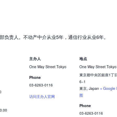
销售部负责人。不动产中介从业5年，通信行业从业6年。
主办人
地点
One Way Street Tokyo
One Way Street Tokyo
東京都中央区銀座1丁
Phone
6−1
03-6263-0116
東京
,
Japan
+ Google
0
图
访问主办人官网
Phone
00.00
03-6263-0116