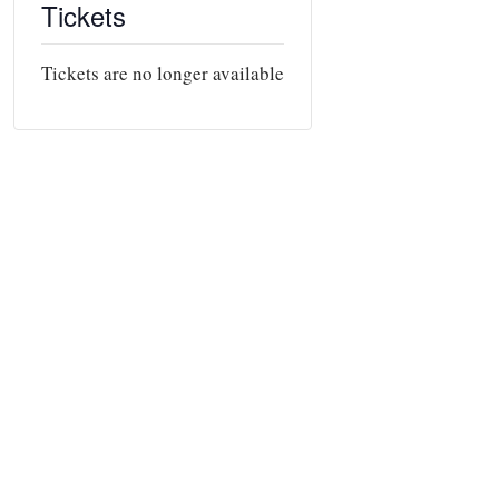
Tickets
Tickets are no longer available