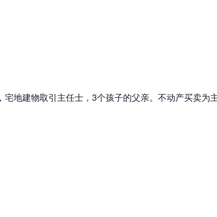
年，宅地建物取引主任士，3个孩子的父亲。不动产买卖为