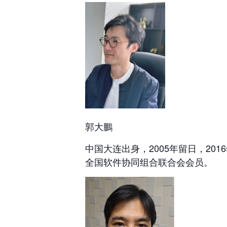
郭大鵬
中国大连出身，2005年留日，2
全国软件协同组合联合会会员。