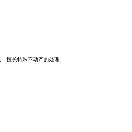
主，擅长特殊不动产的处理。