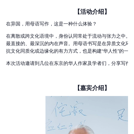
【活动介绍】
在异国，用母语写作，这是一种什么体验？
在离散或跨文化语境中，身份认同常处于流动与张力之中。
最直接的、最深沉的内在声音。用母语书写是在异质文化环
抗文化同质化或边缘化的有力方式，也是构建“华人性”的一
本次活动邀请到几位在东京的华人作家及学者们，分享写作
【嘉宾介绍】