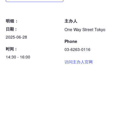
明细：
主办人
日期：
One Way Street Tokyo
2025-06-28
Phone
时间：
03-6263-0116
14:30 - 16:00
访问主办人官网