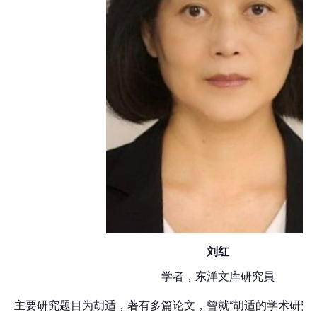
刘红
学者，东洋文库研究員
主要研究题目为胡适，著有多篇论文，曾就“胡适的学术研究