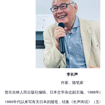
李长声
作家、随笔家
曾任吉林人民出版社编辑、日本文学杂志副主编。1988年自
1990年代以来写有关日本的随笔，结集《长声闲话》（五卷