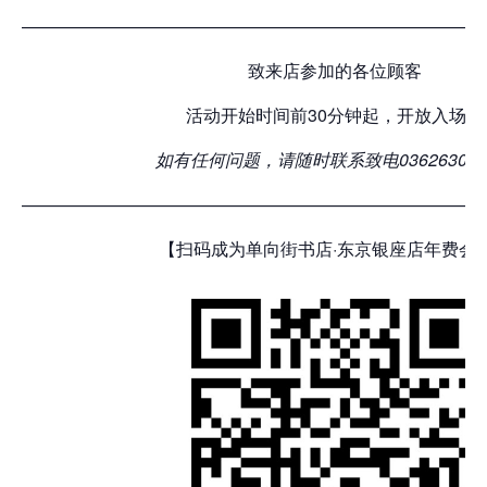
——————————————————————————
致来店参加的各位顾客
活动开始时间前30分钟起，开放入场。
如有任何问题，请随时联系
致电
036263011
——————————————————————————
【扫码成为单向街书店·东京银座店年费会