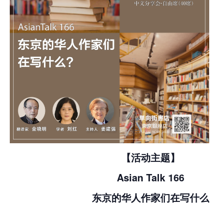
【活动主题】
Asian Talk 166
东京的华人作家们在写什么