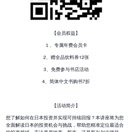
【会员权益】
１、专属年费会员卡
2、赠全品饮料券12张
3、免费参与书店活动
4、简体中文书购书7折
【活动简介】
想了解如何在日本投资并实现可持续回报？本讲座将为您
全面解读日本的投资机会与挑战，帮助您精准定位最适合