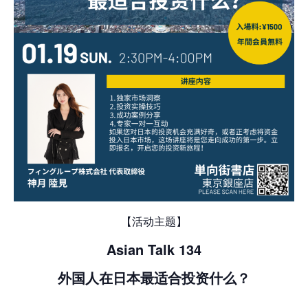
【活动主题】
Asian Talk 134
外国人在日本最适合投资什么？