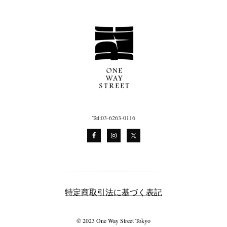
Tel:03-6263-0116
特定商取引法に基づく表記
© 2023 One Way Street Tokyo