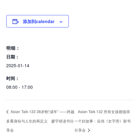
添加到calendar
明细：
日期：
2025-01-14
时间：
08:00 - 17:00
Asian Talk 133 38岁刚“成年” ——跨越
Asian Talk 132 所有女孩都值得
多重身份与人生的再定义 廖宇靖读书分
一个好故事：殳俏《女字旁》新书
享会
分享会