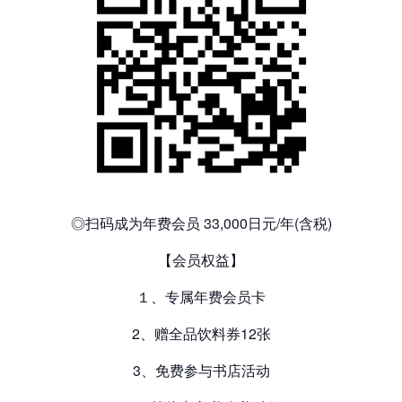
◎扫码成为年费会员 33,000日元/年(含税)
【会员权益】
１、专属年费会员卡
2、赠全品饮料券12张
3、免费参与书店活动