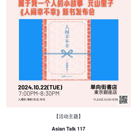
【活动主题】
Asian Talk 117