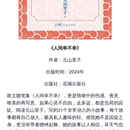
《人间幸不幸》
作者：元山里子
出版时间：2024年
出版社：花城出版社
散文随笔集《人间幸不幸》，更是情绪中的伤感、善意、
唯美的再写意。如果心灵不自由，走多远，都是负荷的囚
徒。阅读元山里子。写的31个非常动人的小故事，每个故
事都将自己放入，极具私人趣味的轻。感觉她不是囚徒之
身，更没有带着镣铐起舞。她的故事让人相信，坏天气也