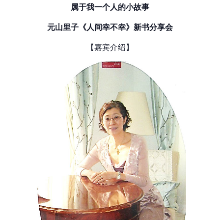
属于我一个人的小故事
元山里子《人间幸不幸》新书分享会
【嘉宾介绍】