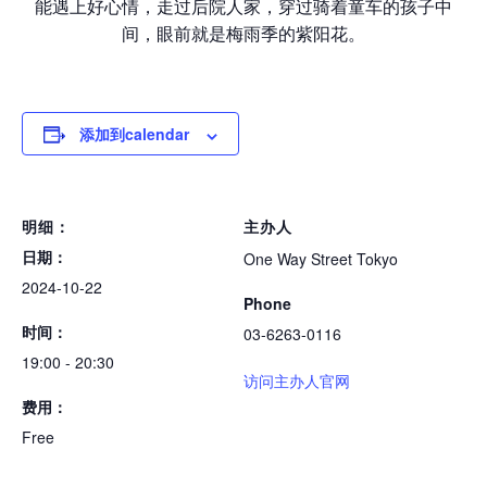
能遇上好心情，走过后院人家，穿过骑着童车的孩子中
间，眼前就是梅雨季的紫阳花。
添加到calendar
明细：
主办人
日期：
One Way Street Tokyo
2024-10-22
Phone
时间：
03-6263-0116
19:00 - 20:30
访问主办人官网
费用：
Free