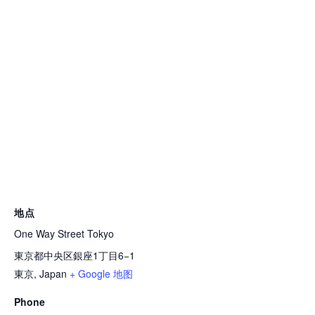
地点
One Way Street Tokyo
東京都中央区銀座1丁目6−1
東京
,
Japan
+ Google 地图
Phone