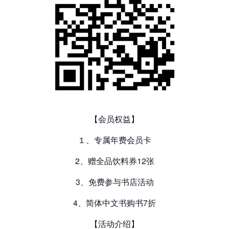
【会员权益】
１、专属年费会员卡
2、赠全品饮料券12张
3、免费参与书店活动
4、简体中文书购书7折
【活动介绍】