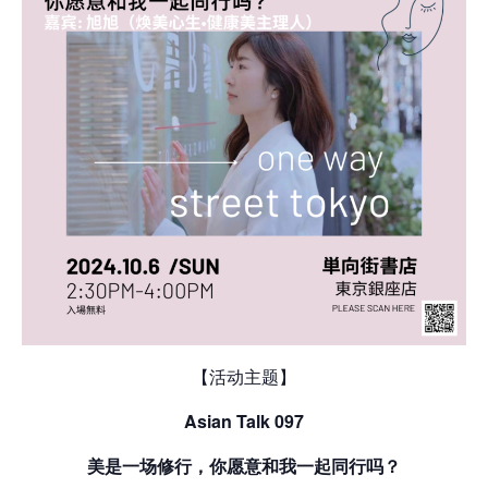
【活动主题】
Asian Talk 097
美是一场修行，你愿意和我一起同行吗？