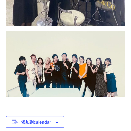
添加到calendar