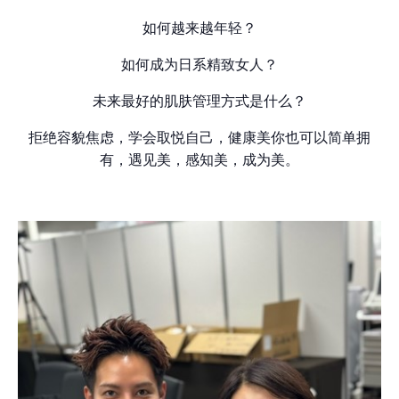
如何越来越年轻？
如何成为日系精致女人？
未来最好的肌肤管理方式是什么？
拒绝容貌焦虑，学会取悦自己，健康美你也可以简单拥
有，遇见美，感知美，成为美。