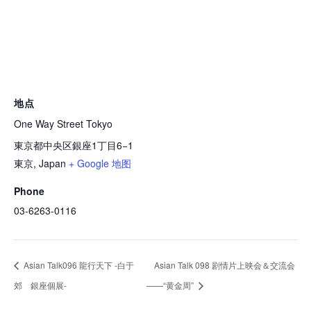
地点
One Way Street Tokyo
東京都中央区銀座1丁目6−1
東京
,
Japan
+ Google 地图
Phone
03-6263-0116
Asian Talk096 龍行天下 -白于
Asian Talk 098 剧情片上映会＆交流会
郊 銀座個展-
——“黄金周”