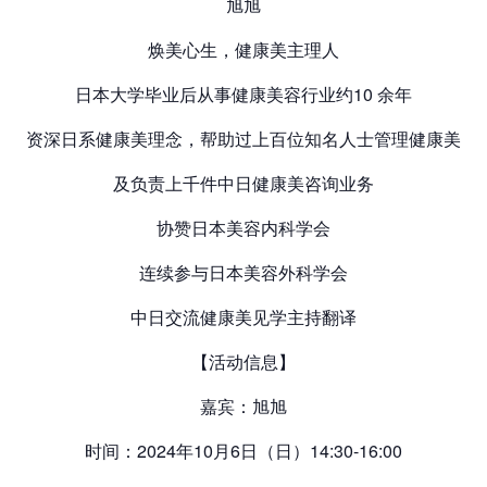
旭旭
焕美心生，健康美主理人
日本大学毕业后从事健康美容行业约10 余年
资深日系健康美理念，帮助过上百位知名人士管理健康美
及负责上千件中日健康美咨询业务
协赞日本美容内科学会
连续参与日本美容外科学会
中日交流健康美见学主持翻译
【活动信息】
嘉宾：旭旭
时间：2024年10月6日（日）14:30-16:00