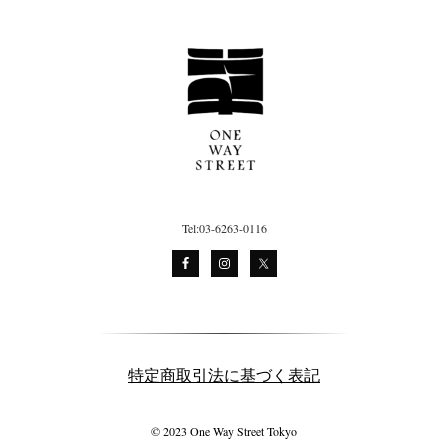
Tel:03-6263-0116
特定商取引法に基づく表記
© 2023 One Way Street Tokyo