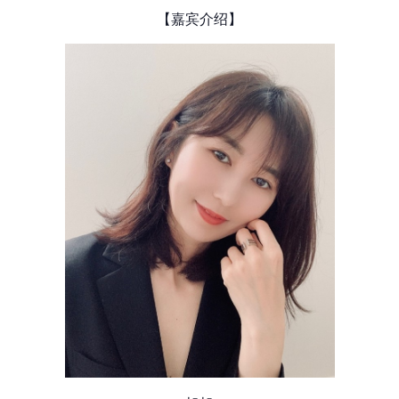
【嘉宾介绍】