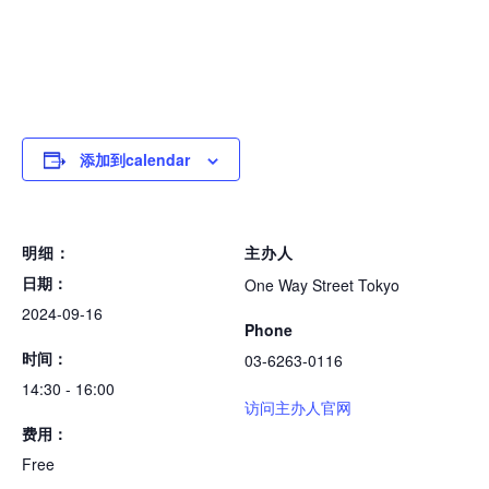
添加到calendar
明细：
主办人
日期：
One Way Street Tokyo
2024-09-16
Phone
时间：
03-6263-0116
14:30 - 16:00
访问主办人官网
费用：
Free