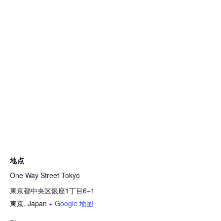
地点
One Way Street Tokyo
東京都中央区銀座1丁目6−1
東京
,
Japan
+ Google 地图