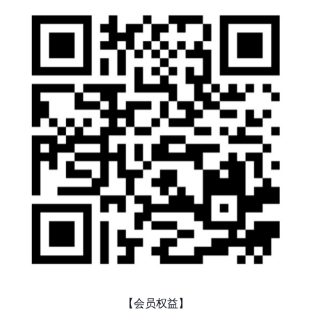
【会员权益】