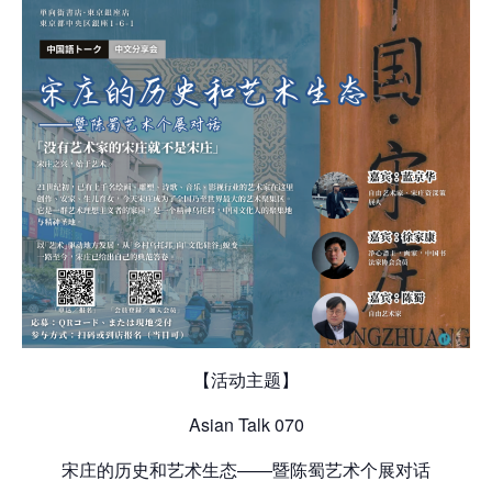
【活动主题】
Asian Talk 070
宋庄的历史和艺术生态——暨陈蜀艺术个展对话