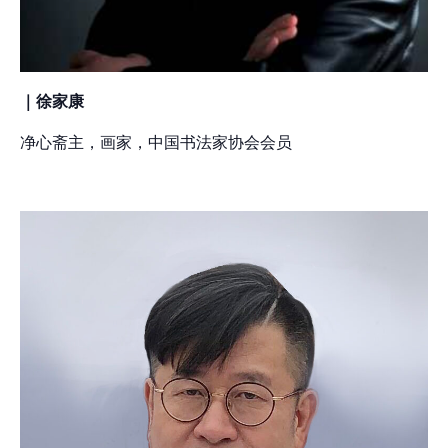
｜徐家康
净心斋主，画家，中国书法家协会会员