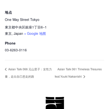
地点
One Way Street Tokyo
東京都中央区銀座1丁目6−1
東京
,
Japan
+ Google 地图
Phone
03-6263-0116
Asian Talk 066 元山里子：女性力
Asian Talk 061 Timeless Tresures
量，走出自己想走的路
feat.Yuuki Nakanishi