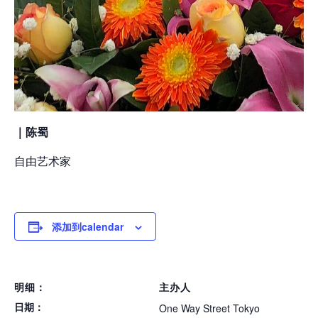
｜陈蜀
自由艺术家
添加到calendar
明细：
主办人
日期：
One Way Street Tokyo