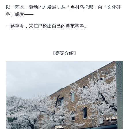
以「艺术」驱动地方发展，从「乡村乌托邦」向「文化硅
谷」蜕变——
一路至今，宋庄已给出自己的典范答卷。
【嘉宾介绍】