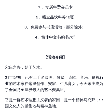
１、专属年费会员卡
2、赠全品饮料券12张
3、免费参与书店活动（部分除外）
4、简体中文书购书7折
【活动介绍】
宋庄之兴，始于艺术。
21世纪初，已有上千名绘画、雕塑、诗歌、音乐、影视行
业的艺术家在这里创作、安家、生儿育女，今天宋庄成为
了全国乃至世界最大的艺术聚集区。
它是一群艺术理想主义者的家园，是一个精神乌托邦，中
国文化人的聚集地与精神圣地。