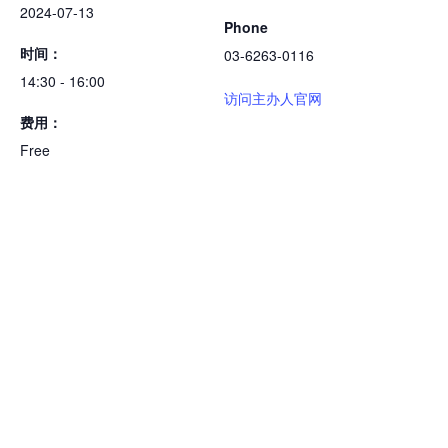
2024-07-13
Phone
时间：
03-6263-0116
14:30 - 16:00
访问主办人官网
费用：
Free