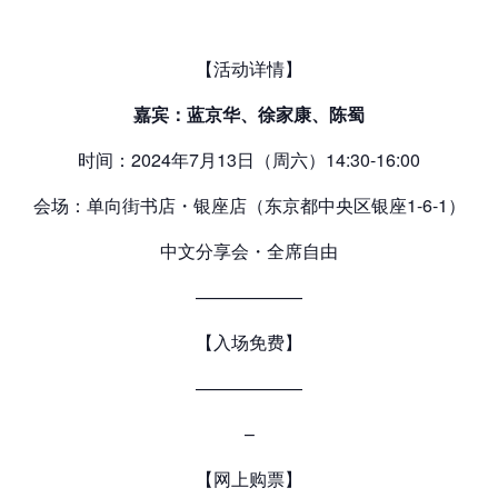
【活动详情】
嘉宾：蓝京华、徐家康、陈蜀
时间：2024年7月13日（周六）14:30-16:00
会场：单向街书店・银座店（东京都中央区银座1-6-1）
中文分享会・全席自由
——————
【入场免费】
——————
–
【网上购票】