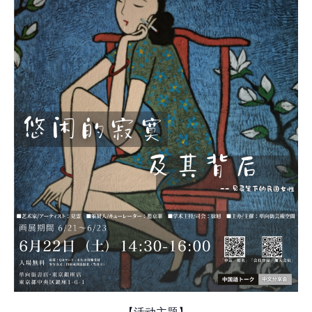
【活动主题】