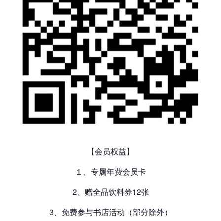
【会员权益】
１、专属年费会员卡
2、赠全品饮料券12张
3、免费参与书店活动（部分除外）