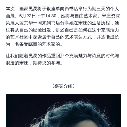
本次，画家见灵将于银座单向街书店举行为期三天的个人
画展。6月22日下午14:30，她将与自由艺术家、宋庄资深
策展人蓝京华一同来到书店分享她在宋庄的生活历程，她
也将从自己的经验出发，讲述自己是如何在这个充满活力
的艺术社区中探索属于自己的艺术表达方式，并逐渐成长
为一名备受瞩目的艺术家的。
让我们随着见灵的作品重回那个充满魅力与诗意的时代与
浪漫的宋庄，期待您的参与。
【嘉宾介绍】