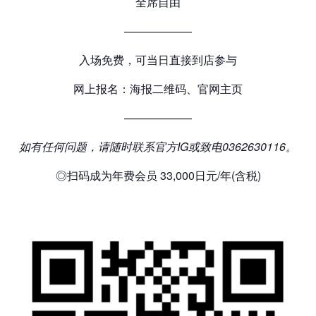
全席自由
——————
入场免费，可当日直接到店参与
网上报名：海报二维码、官网主页
——————
如有任何问题，请随时联系官方IG或致电0362630116。
◎扫码成为年费会员 33,000日元/年(含税)