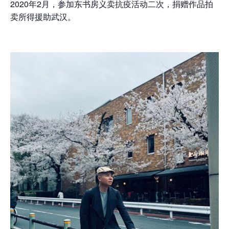
2020年2月，参加东书房义卖抗疫活动二次，捐赠作品拍
卖所得援助武汉。