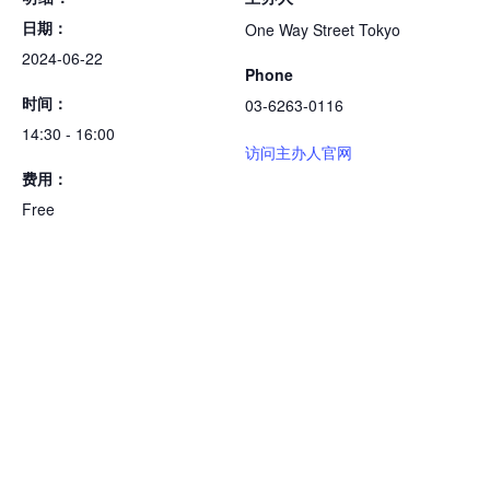
日期：
One Way Street Tokyo
2024-06-22
Phone
时间：
03-6263-0116
14:30 - 16:00
访问主办人官网
费用：
Free