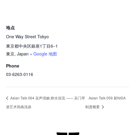
地点
One Way Street Tokyo
東京都中央区銀座1丁目6−1
東京
,
Japan
+ Google 地图
Phone
03-6263-0116
Asian Talk 064 吴声清婉 静水深流 —— 吴门琴
Asian Talk 059 新NISA
派艺术风格浅谈
制度概要