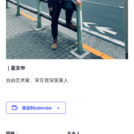
｜蓝京华
自由艺术家、宋庄资深策展人
添加到calendar
明细：
主办人