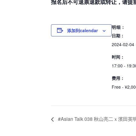
报名后不可退票退款或转让，请提
明细：
添加到calendar
日期：
2024-02-04
时间：
17:00 - 19:3
费用：
Free - ¥2,0
#Asian Talk 038 秋山亮二ｘ