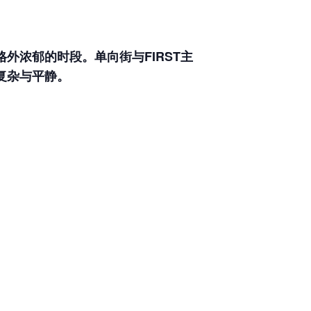
外浓郁的时段。单向街与FIRST主
复杂与平静。