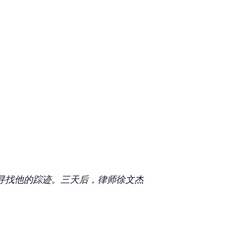
寻找他的踪迹。三天后，律师徐文杰