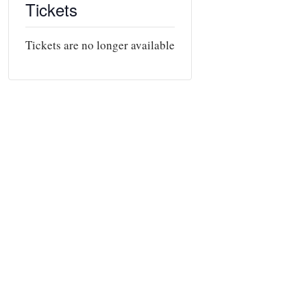
Tickets
Tickets are no longer available