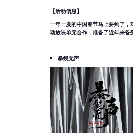
【活动信息】
一年一度的中国春节马上要到了，对
动放映单元合作，准备了近年来备
暴裂无声