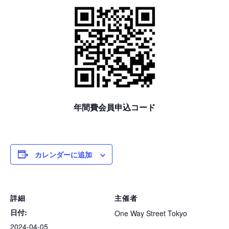
年間費会員申込コード
カレンダーに追加
詳細
主催者
日付:
One Way Street Tokyo
2024-04-05