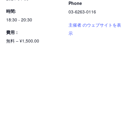
Phone
時間:
03-6263-0116
18:30 - 20:30
主催者 のウェブサイトを表
費用：
示
無料 – ¥1,500.00