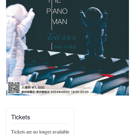
Tickets
Tickets are no longer available