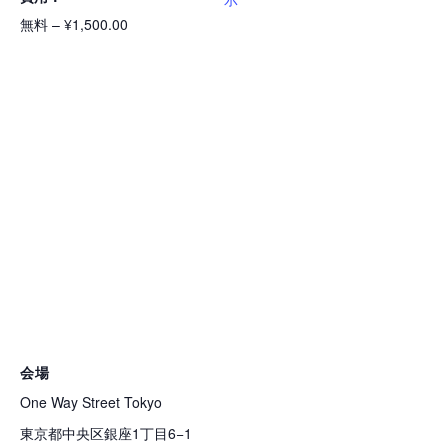
無料 – ¥1,500.00
会場
One Way Street Tokyo
東京都中央区銀座1丁目6−1