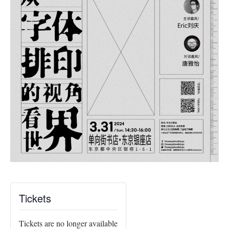
Tickets
Tickets are no longer available