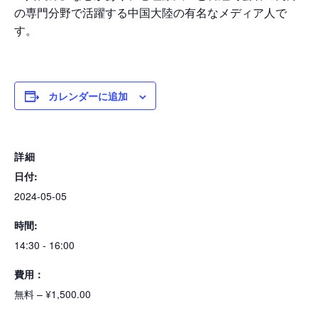
の専門分野で活躍する中国大陸の有名なメディア人で
す。
カレンダーに追加
詳細
日付:
2024-05-05
時間:
14:30 - 16:00
費用：
無料 – ¥1,500.00