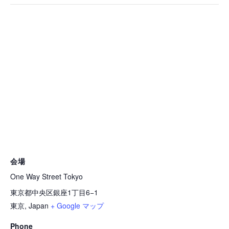
会場
One Way Street Tokyo
東京都中央区銀座1丁目6−1
東京
,
Japan
+ Google マップ
Phone