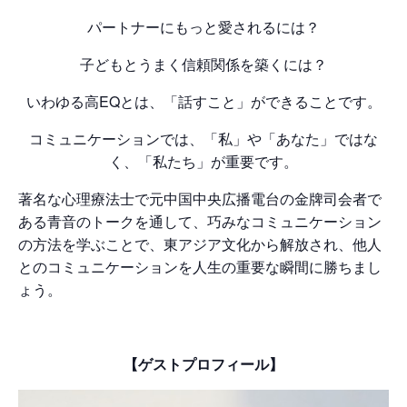
パートナーにもっと愛されるには？
子どもとうまく信頼関係を築くには？
いわゆる高EQとは、「話すこと」ができることです。
コミュニケーションでは、「私」や「あなた」ではな
く、「私たち」が重要です。
著名な心理療法士で元中国中央広播電台の金牌司会者で
ある青音のトークを通して、巧みなコミュニケーション
の方法を学ぶことで、東アジア文化から解放され、他人
とのコミュニケーションを人生の重要な瞬間に勝ちまし
ょう。
【ゲストプロフィール】