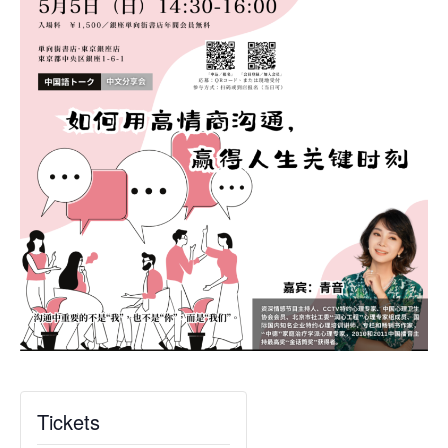
Tickets