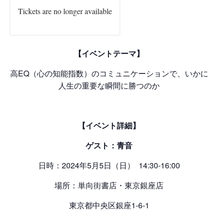
Tickets are no longer available
【イベントテーマ】
高EQ（心の知能指数）のコミュニケーションで、いかに
人生の重要な瞬間に勝つのか
【イベント詳細】
ゲスト：青音
日時：2024年5月5日（日） 14:30-16:00
場所：単向街書店・東京銀座店
東京都中央区銀座1-6-1