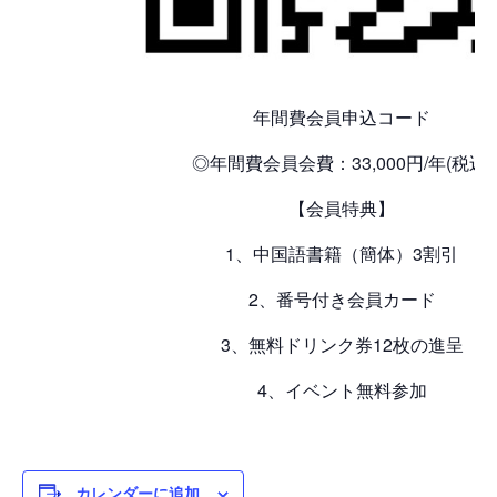
年間費会員申込コード
◎年間費会員会費：33,000円/年(税込)
【会員特典】
1、中国語書籍（簡体）3割引
2、番号付き会員カード
3、無料ドリンク券12枚の進呈
4、イベント無料参加
カレンダーに追加