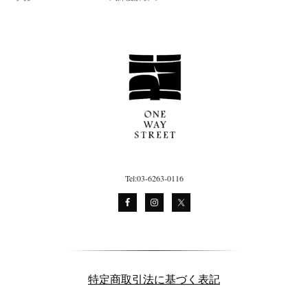
Tel:03-6263-0116
特定商取引法に基づく表記