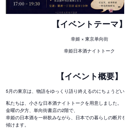
【イベントテーマ】
幸姬 × 東京单向街
幸姫日本酒ナイトトーク
【イベント概要】
5月の東京は、物語をゆっくり語り終えるのにちょうどいい
私たちは、小さな日本酒ナイトトークを用意しました。
金曜の夕方、単向街書店の2階で、
幸姫の日本酒を一杯飲みながら、日本での暮らしの断片を
傾けます。