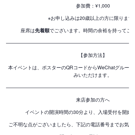
参加費：¥1,000
※お申し込みは20歳以上の方に限ります
座席は
先着順
でございます。時間の余裕を持ってご
——————————————————————————
【参加方法】
本イベントは、ポスターのQRコードからWeChatグルー
みいただけます。
——————————————————————————
来店参加の方へ
イベントの開演時間の30分より、入場受付を開始
ご不明な点がございましたら、下記の電話番号までお気軽