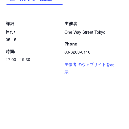
詳細
主催者
日付:
One Way Street Tokyo
05-15
Phone
時間:
03-6263-0116
17:00 - 19:30
主催者 のウェブサイトを表
示