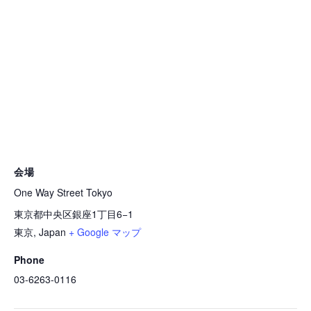
会場
One Way Street Tokyo
東京都中央区銀座1丁目6−1
東京
,
Japan
+ Google マップ
Phone
03-6263-0116