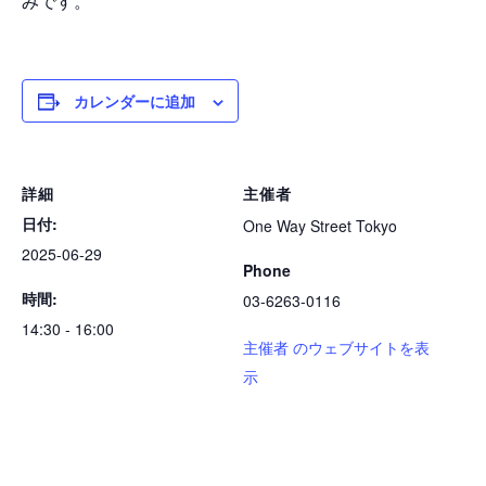
みです。
カレンダーに追加
詳細
主催者
日付:
One Way Street Tokyo
2025-06-29
Phone
時間:
03-6263-0116
14:30 - 16:00
主催者 のウェブサイトを表
示