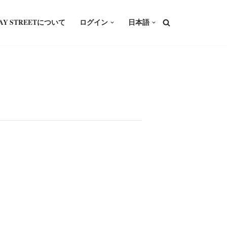
WAY STREETについて
ログイン
日本語