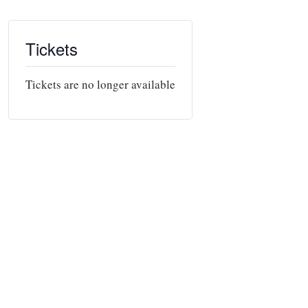
Tickets
Tickets are no longer available