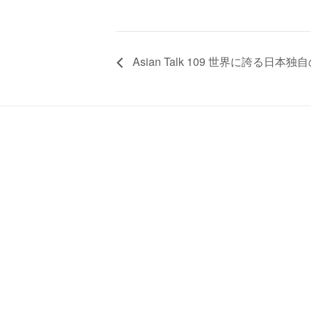
Asian Talk 109 世界に誇る日