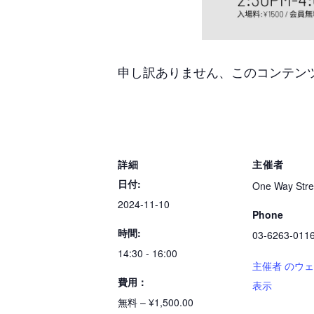
申し訳ありません、このコンテ
詳細
主催者
日付:
One Way Stre
2024-11-10
Phone
時間:
03-6263-011
14:30 - 16:00
主催者 のウ
費用：
表示
無料 – ¥1,500.00