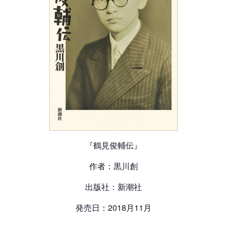
『鶴見俊輔伝』
作者：黒川創
出版社：新潮社
発売日：2018月11月