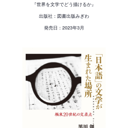
『世界を文学でどう描けるか』
出版社：図書出版みぎわ
発売日：2023年3月