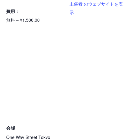
主催者 のウェブサイトを表
費用：
示
無料 – ¥1,500.00
会場
One Way Street Tokyo