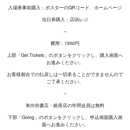
入場券事前購入：ポスターのQRコード、ホームページ
当日券購入：店頭レジ
–
費用：1500円
上部「Get Tickets」のボタンをクリックし、購入画面へ
お進みください。
お客様都合での払戻しは一切承ることができませんので
ご了承ください。
–
単向街書店・銀座店の年間会員は無料
下部「Going」のボタンをクリックし、申込画面購入画
面へお進みください。