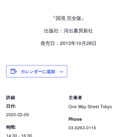
『国境 完全版』
出版社：河出書房新社
発売日：2013年10月28日
カレンダーに追加
詳細
主催者
日付:
One Way Street Tokyo
2025-02-09
Phone
時間:
03-6263-0116
14:30 - 16:30