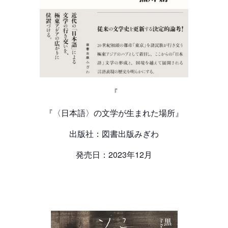
『
『〈日本語〉の文学が生まれた場所』
出版社：図書出版みぎわ
発売日：2023年12月