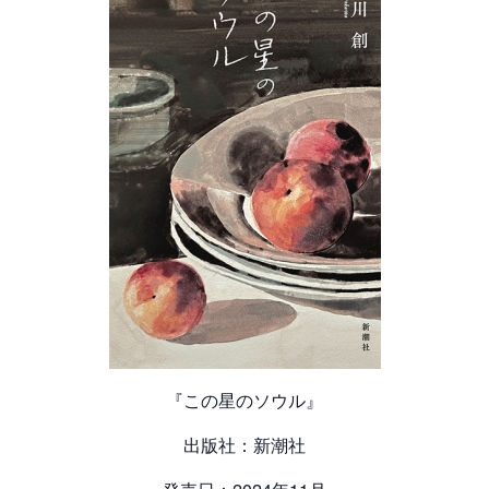
『この星のソウル』
出版社：新潮社