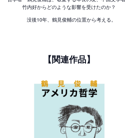
竹内好からどのような影響を受けたのか？
没後10年、鶴見俊輔の位置から考える。
【関連作品】