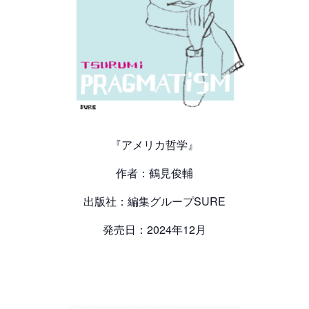
『アメリカ哲学』
作者：鶴見俊輔
出版社：編集グループSURE
発売日：2024年12月