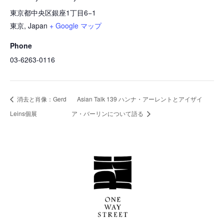
東京都中央区銀座1丁目6−1
東京
,
Japan
+ Google マップ
Phone
03-6263-0116
消去と肖像：Gerd
Asian Talk 139 ハンナ・アーレントとアイザイ
Leins個展
ア・バーリンについて語る