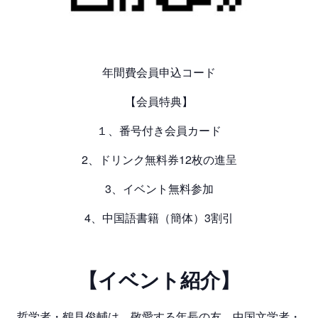
年間費会員申込コード
【会員特典】
１、番号付き会員カード
2、ドリンク無料券12枚の進呈
3、イベント無料参加
4、中国語書籍（簡体）3割引
【イベント紹介】
哲学者・鶴見俊輔は、敬愛する年長の友、中国文学者・