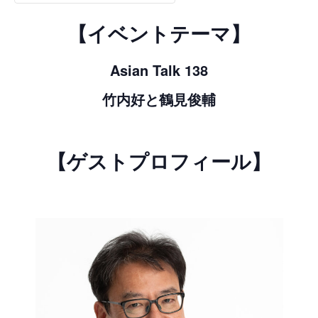
【イベントテーマ】
Asian Talk 138
竹内好と鶴見俊輔
【ゲストプロフィール】