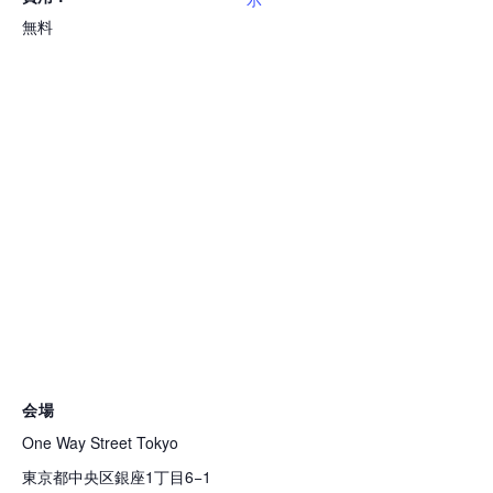
無料
会場
One Way Street Tokyo
東京都中央区銀座1丁目6−1