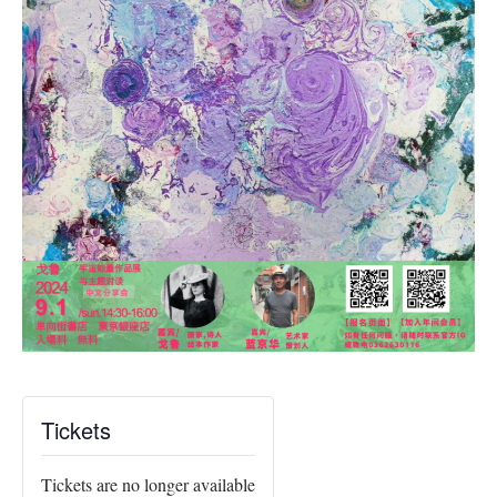
Tickets
Tickets are no longer available