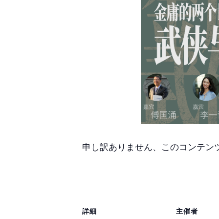
申し訳ありません、このコンテ
詳細
主催者