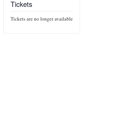
Tickets
Tickets are no longer available