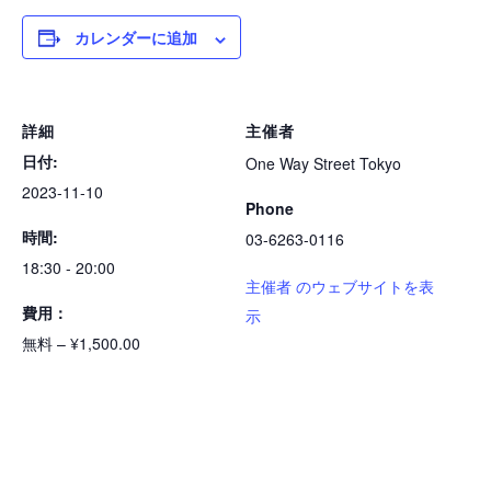
カレンダーに追加
詳細
主催者
日付:
One Way Street Tokyo
2023-11-10
Phone
時間:
03-6263-0116
18:30 - 20:00
主催者 のウェブサイトを表
費用：
示
無料 – ¥1,500.00